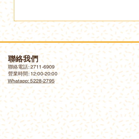
聯絡我們
​聯絡電話: 2711-6909
營業時間: 12:00-20:00
Whatapp: 5228-2795