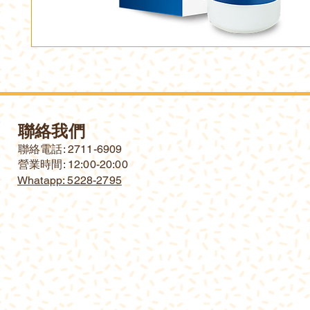
聯絡我們
​聯絡電話: 2711-6909
營業時間: 12:00-20:00
Whatapp: 5228-2795