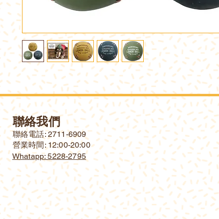
聯絡我們
​聯絡電話: 2711-6909
營業時間: 12:00-20:00
Whatapp: 5228-2795