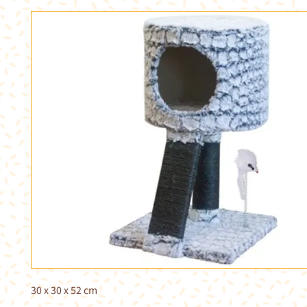
30 x 30 x 52 cm