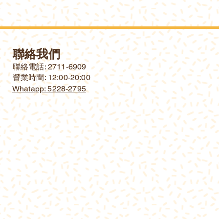
聯絡我們
​聯絡電話: 2711-6909
營業時間: 12:00-20:00
Whatapp: 5228-2795