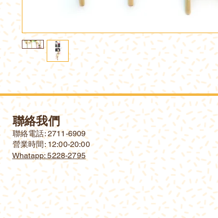
聯絡我們
​聯絡電話: 2711-6909
營業時間: 12:00-20:00
Whatapp: 5228-2795