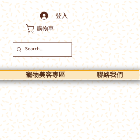
登入
購物車
寵物美容專區
聯絡我們