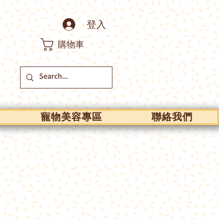
登入
購物車
寵物美容專區
聯絡我們