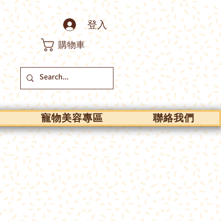
登入
購物車
寵物美容專區
聯絡我們