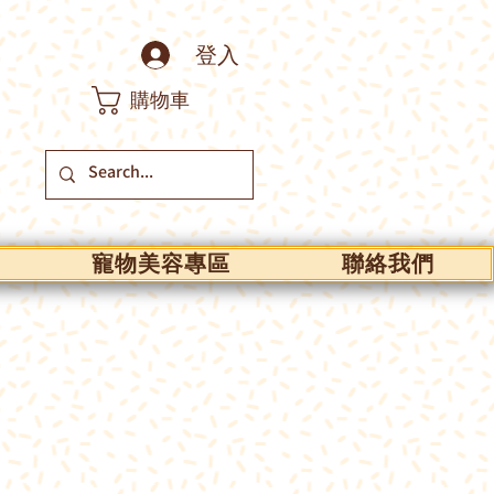
登入
購物車
寵物美容專區
聯絡我們