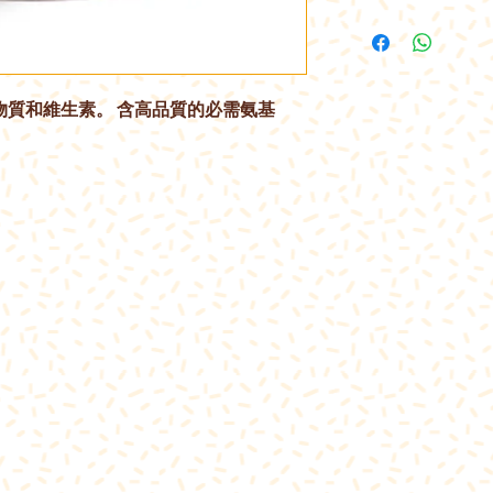
物質和維生素。 含高品質的必需氨基