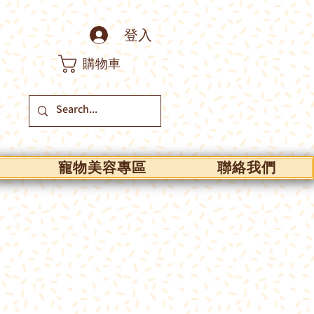
登入
購物車
寵物美容專區
聯絡我們