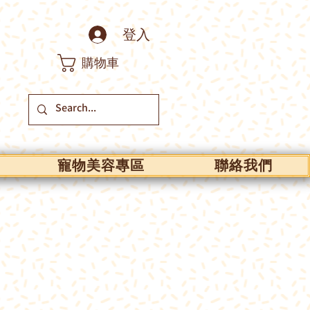
登入
購物車
寵物美容專區
聯絡我們