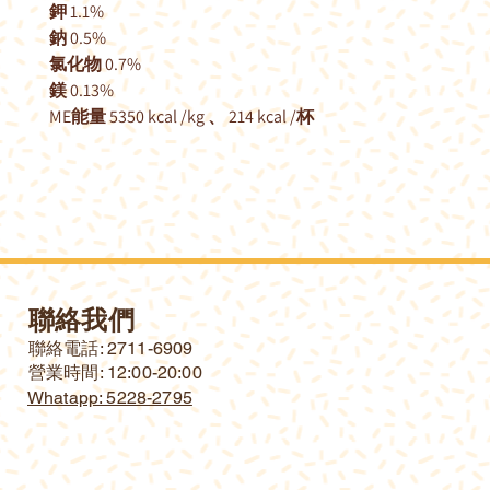
鉀 1.1%
鈉 0.5%
氯化物 0.7%
鎂 0.13%
ME能量 5350 kcal /kg 、 214 kcal /杯
聯絡我們
​聯絡電話: 2711-6909
營業時間: 12:00-20:00
Whatapp: 5228-2795