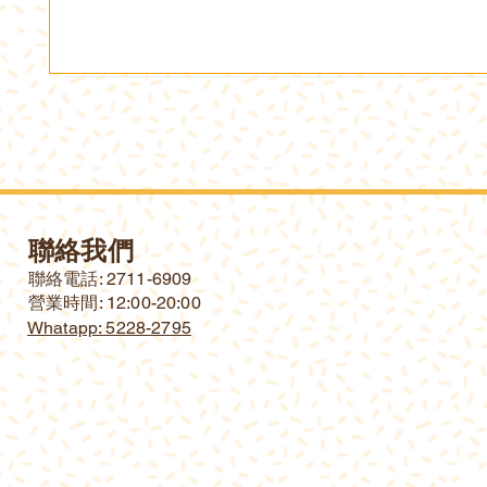
聯絡我們
​聯絡電話: 2711-6909
營業時間: 12:00-20:00
Whatapp: 5228-2795