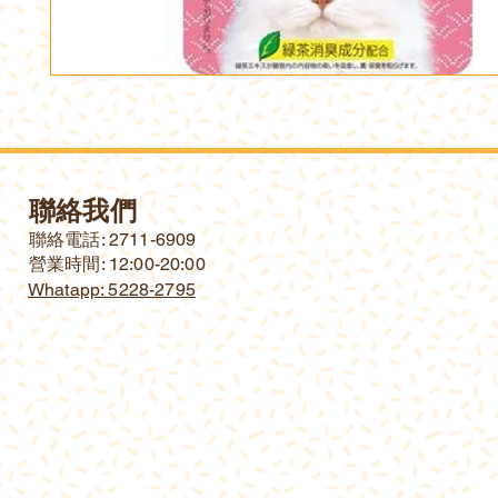
聯絡我們
​聯絡電話: 2711-6909
營業時間: 12:00-20:00
Whatapp: 5228-2795