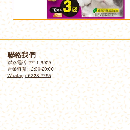
聯絡我們
​聯絡電話: 2711-6909
營業時間: 12:00-20:00
Whatapp: 5228-2795