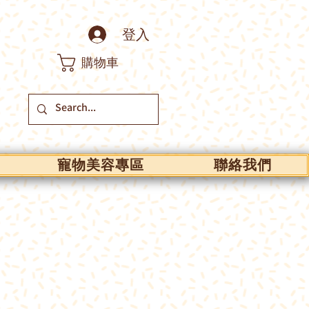
登入
購物車
寵物美容專區
聯絡我們