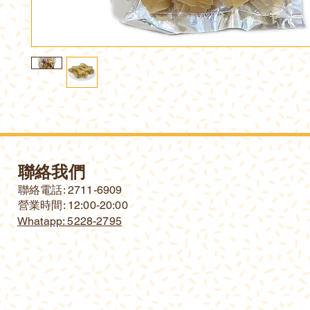
聯絡我們
​聯絡電話: 2711-6909
營業時間: 12:00-20:00
Whatapp: 5228-2795