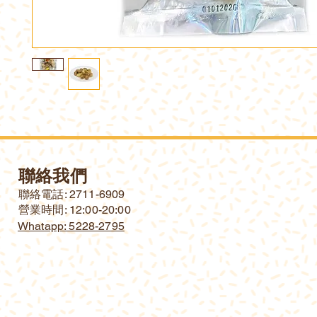
聯絡我們
​聯絡電話: 2711-6909
營業時間: 12:00-20:00
Whatapp: 5228-2795