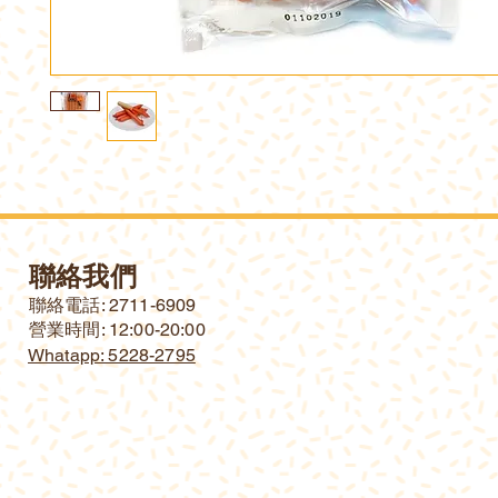
聯絡我們
​聯絡電話: 2711-6909
營業時間: 12:00-20:00
Whatapp: 5228-2795