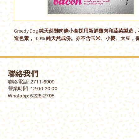
Greedy Dog 純天然雞肉條小食採用新鮮雞肉和蔬菜製造
造色素，100% 純天然成份。亦不含玉米、小麥、大豆，
聯絡我們
​聯絡電話: 2711-6909
營業時間: 12:00-20:00
Whatapp: 5228-2795