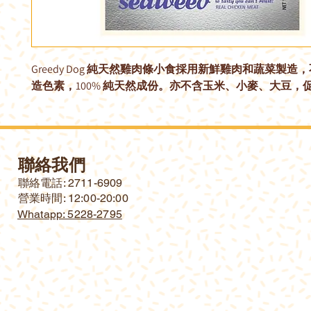
Greedy Dog 純天然雞肉條小食採用新鮮雞肉和蔬菜製造
造色素，100% 純天然成份。亦不含玉米、小麥、大豆，
聯絡我們
​聯絡電話: 2711-6909
營業時間: 12:00-20:00
Whatapp: 5228-2795