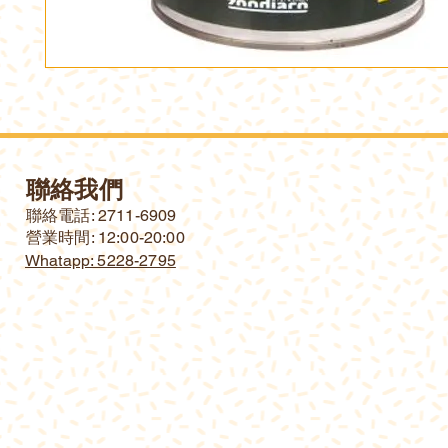
聯絡我們
​聯絡電話: 2711-6909
營業時間: 12:00-20:00
Whatapp: 5228-2795