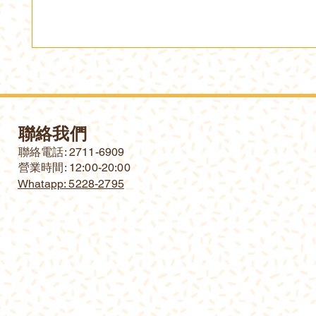
聯絡我們
​聯絡電話: 2711-6909
營業時間: 12:00-20:00
Whatapp: 5228-2795