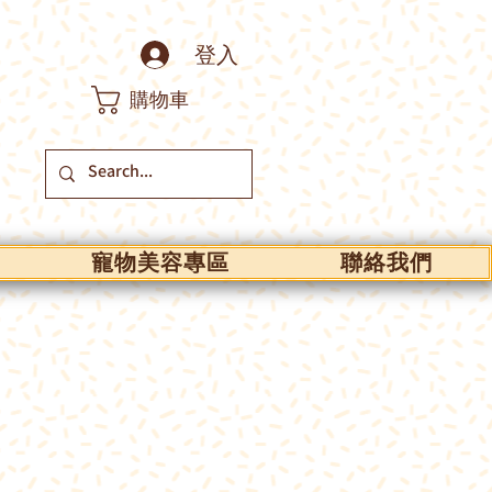
登入
購物車
寵物美容專區
聯絡我們