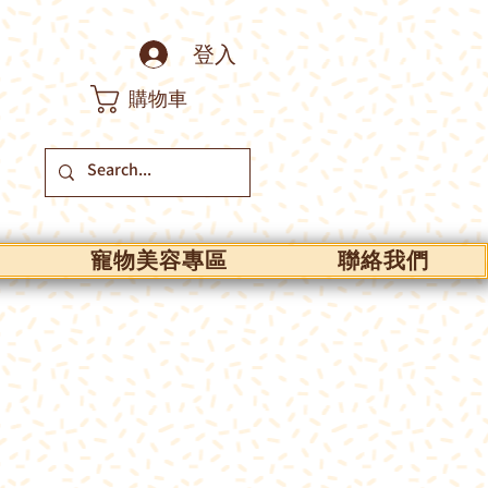
登入
購物車
寵物美容專區
聯絡我們