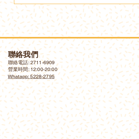
聯絡我們
​聯絡電話: 2711-6909
營業時間: 12:00-20:00
Whatapp: 5228-2795