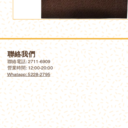
聯絡我們
​聯絡電話: 2711-6909
營業時間: 12:00-20:00
Whatapp: 5228-2795