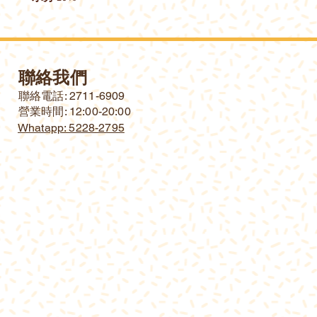
聯絡我們
​聯絡電話: 2711-6909
營業時間: 12:00-20:00
Whatapp: 5228-2795