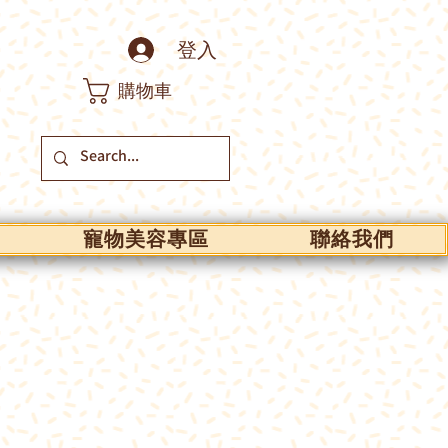
登入
購物車
寵物美容專區
聯絡我們