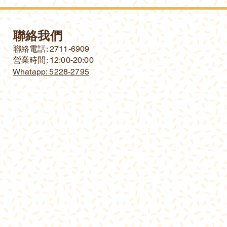
聯絡我們
​聯絡電話: 2711-6909
營業時間: 12:00-20:00
Whatapp: 5228-2795