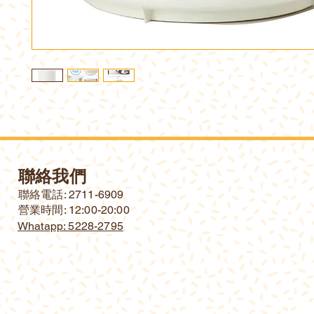
聯絡我們
​聯絡電話: 2711-6909
營業時間: 12:00-20:00
Whatapp: 5228-2795