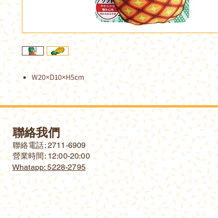
W20×D10×H5cm
聯絡我們
​聯絡電話: 2711-6909
營業時間: 12:00-20:00
Whatapp: 5228-2795