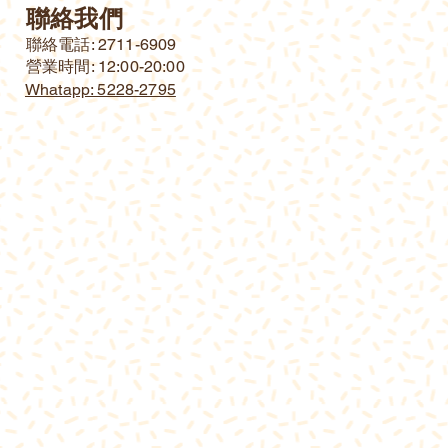
聯絡我們
​聯絡電話: 2711-6909
營業時間: 12:00-20:00
Whatapp: 5228-2795