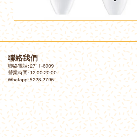
聯絡我們
​聯絡電話: 2711-6909
營業時間: 12:00-20:00
Whatapp: 5228-2795