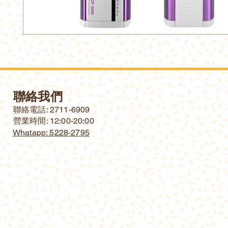
聯絡我們
​聯絡電話: 2711-6909
營業時間: 12:00-20:00
Whatapp: 5228-2795