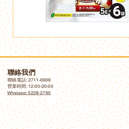
聯絡我們
​聯絡電話: 2711-6909
營業時間: 12:00-20:00
Whatapp: 5228-2795