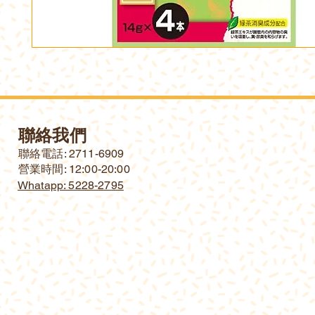
聯絡我們
​聯絡電話: 2711-6909
營業時間: 12:00-20:00
Whatapp: 5228-2795