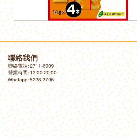
聯絡我們
​聯絡電話: 2711-6909
營業時間: 12:00-20:00
Whatapp: 5228-2795