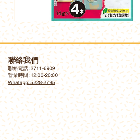
聯絡我們
​聯絡電話: 2711-6909
營業時間: 12:00-20:00
Whatapp: 5228-2795