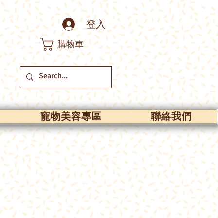
登入
購物車
寵物美容專區
聯絡我們