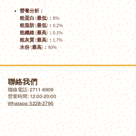
營養分析：
粗蛋白 (最低)：8%
粗脂肪 (最低)：0.2%
粗纖維 (最高)：0.1%
粗灰質 (最高)：1.7%
水份 (最高)：90%
聯絡我們
​聯絡電話: 2711-6909
營業時間: 12:00-20:00
Whatapp: 5228-2795