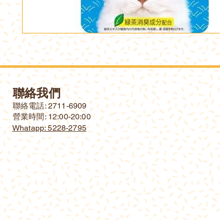
聯絡我們
​聯絡電話: 2711-6909
營業時間: 12:00-20:00
Whatapp: 5228-2795