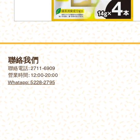
聯絡我們
​聯絡電話: 2711-6909
營業時間: 12:00-20:00
Whatapp: 5228-2795