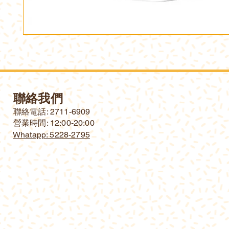
聯絡我們
​聯絡電話: 2711-6909
營業時間: 12:00-20:00
Whatapp: 5228-2795