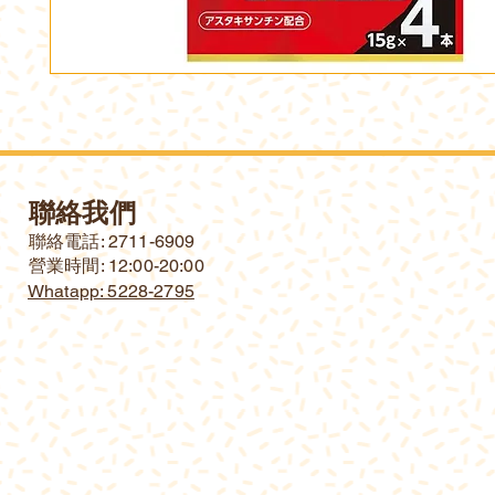
聯絡我們
​聯絡電話: 2711-6909
營業時間: 12:00-20:00
Whatapp: 5228-2795