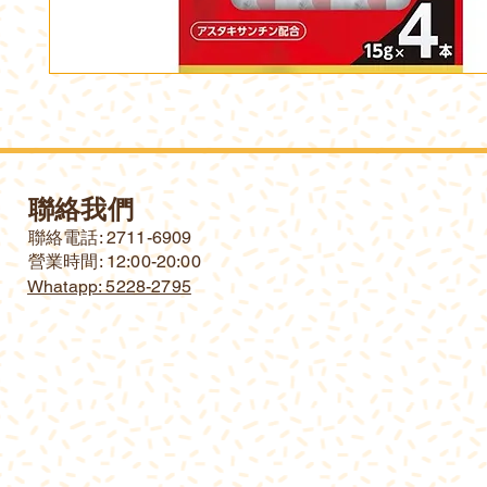
聯絡我們
​聯絡電話: 2711-6909
營業時間: 12:00-20:00
Whatapp: 5228-2795