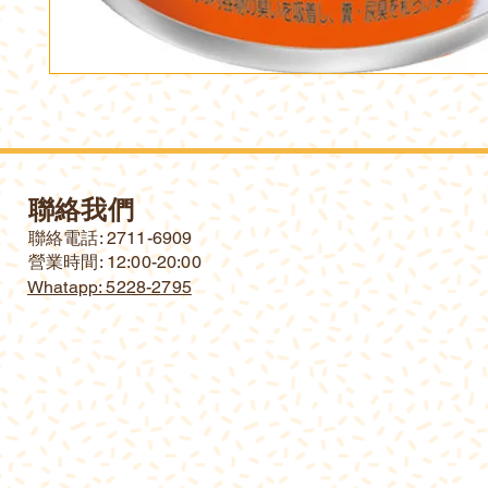
聯絡我們
​聯絡電話: 2711-6909
營業時間: 12:00-20:00
Whatapp: 5228-2795