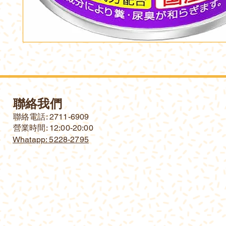
聯絡我們
​聯絡電話: 2711-6909
營業時間: 12:00-20:00
Whatapp: 5228-2795