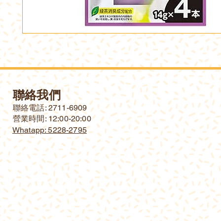
聯絡我們
​聯絡電話: 2711-6909
營業時間: 12:00-20:00
Whatapp: 5228-2795