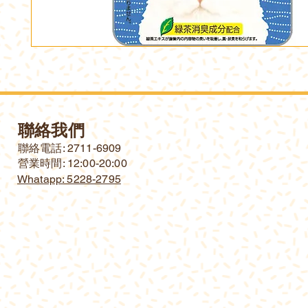
聯絡我們
​聯絡電話: 2711-6909
營業時間: 12:00-20:00
Whatapp: 5228-2795